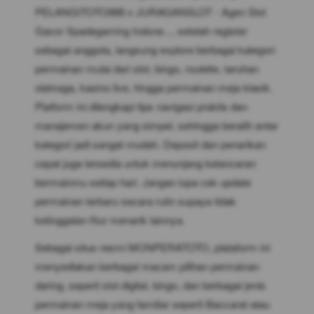
PELANGITOTO888 x JURAGANSLOT - Agen Slot
Gacor Spadegaming Indone..., setelah register
sebagai anggota, langsung explore berbagai kategori
permainan mulai dari slot, bingo, roulette, taruhan
olahraga, kasino live, hingga permainan meja klasik.
Platform ini dilengkapi tips navigasi praktis dan
manajemen akun yang simpel, sehingga beralih antar
kategori jadi sangat mudah. Deposit dan penarikan
cepat juga tersedia untuk menunjang kelancaran
bermainmu setiap hari. Jangan lupa cek update
permainan terbaru secara rutin supaya tidak
ketinggalan fitur menarik lainnya.
Sebagai situs resmi MONPERATOTO, plataform ini
menyediakan berbagai macam pilihan permainan
daring, seperti slot digital, bingo, dan berbagai jenis
permainan meja yang familiar seperti Baccarat atau