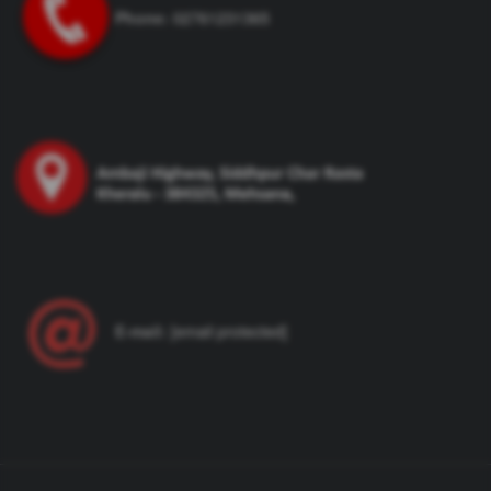
Phone:
02761231365
E-mail:
[email protected]