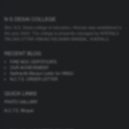
N S DESAI COLLEGE
Shri. N.S. Desai college of education, Kheralu was established in
the year 2003. The college is presently managed by KHERALU
TALUKA UTTAR VIBHAG KELAVANI MANDAL, KHERALU.
RECENT BLOG
FIRE NOC CERTIFICATE
OUR ACHIEVEMENT
Saithantik Manjuri Letter for HNGU
N.C.T.E. ORDER LETTER
QUICK LINKS
PHOTO GALLARY
N.C.T.E. Bhopal