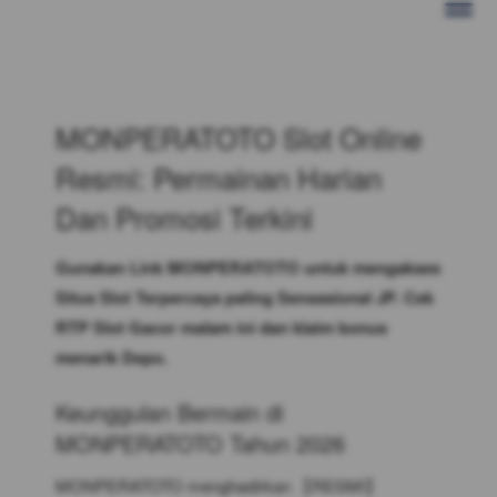
MONPERATOTO Slot Online
Resmi: Permainan Harian
Dan Promosi Terkini
Gunakan Link MONPERATOTO untuk mengakses
Situs Slot Terpercaya paling Sensasional JP. Cek
RTP Slot Gacor malam ini dan klaim bonus
menarik Depo.
Keunggulan Bermain di
MONPERATOTO Tahun 2026
MONPERATOTO menghadirkan 【RESMI】