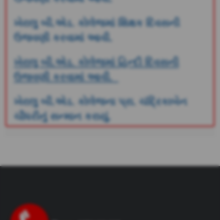
ખેરાલુ બી.એડ. કોલેજમાં શિક્ષક દિવસની
ઉજવણી કરવામાં આવી.
ખેરાલુ બી.એડ. કોલેજમાં હિન્દી દિવસની
ઉજવણી કરવામાં આવી.
ખેરાલુ બી.એડ. કોલેજના પ્રા. ચંદ્રિકાબેન
ચૌધરીનું સન્માન કરાયું.