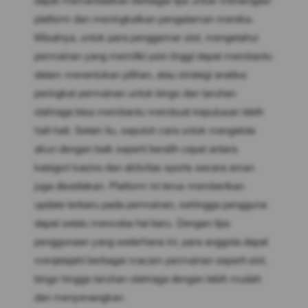
platform dan meningkatkan pengalaman mereka.
Misalnya, untuk para penggemar slot, mengetahui
permainan yang memiliki poin tinggi dapat membantu
dalam menentukan pilihan, atau strategi analisa
peringkat permainan untuk bingo dan taruhan
olahraga bisa membantu membuat keputusan lebih
hati-hati. Selain itu, sepuluh cara untuk mengelola
akun dengan baik seperti beralih cepat antara
kategori kasino dan aktivitas sports secara aman
juga disediakan. Platform ini terus memberikan
update terbaru pada permainan, sehingga pengguna
dapat selalu mencoba hal baru. Dengan tips
penggunaan yang sederhana ini, para anggota dapat
menjelajahi berbagai macam permainan seperti slot,
bingo hingga taruhan olahraga dengan lebih mudah
dan menyenangkan.