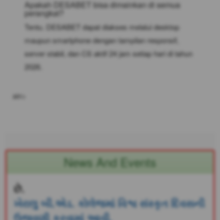
Apakah DESABET bisa dimainkan di semua
perangkat?
Tentu. DESABET dapat diakses melalui desktop
maupun smartphone dengan tampilan responsif,
server stabil, dan CS aktif 24 jam setiap hari di tahun
2026.
ain>
બી.એડ. સેમ-૩ ની આંતરિક પરીક્ષા તા. ૦૬
News And Events
અને ૦૭ ઓકટોમ્બર ૨૦૨૩ ના રોજ લેવાનાર
છે.
ખેરાલુ બી.એડ. કોલેજમાં વિશ્વ સંસ્કૃત દિવસની
ઉજવણી કરવામાં આવી.