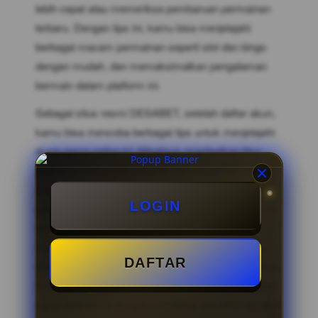
lebih cepat atau memeriksa pembaruan permainan
terbaru. Dengan tips ini, kamu bisa menjelajahi
berbagai macam permainan seperti slot dan bingo
dengan mudah, dan memaksimalkan pengalaman
bermain dalam platform ini.
Sebagai situs resmi DESABET, setelah daftar akun,
kamu bisa mencoba berbagai tips untuk menjelajahi
dunia game online ini. Misalnya, manfaatkan fitur
pencarian untuk menemukan permainan favoritmu,
atau jelajahi berbagai kategori seperti kasino, sporty
LOGIN
games, bingo, lalu pilihlah sesuai seleramu. Platform
ini juga menawarkan beberapa strategi unik,
misalnya mempelajari peringkat permainan sports
DAFTAR
biar lebih mudah memilih tim favorit. Selain itu, kamu
bisa memanfaatkan tips untuk memaksimalkan poin
yang didapatkan dengan mendaftar dan bermain aktif