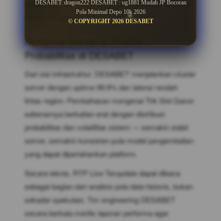
setiap hari. Ingat, kamu juga bisa mengatur akunmu
DESABET: dragon222 DESABET : ug1881 Mudah JP Bocoran
Pola Minimal Depo 10k 2026
sendiri dengan mudah.
© COPYRIGHT 2026 DESABET
Performa Server & Analisis
Probabilitas di DESABET
Dari sisi infrastruktur, DESABET menjalankan cluster
server dengan uptime 99.9% dan latensi rendah
lintas region. Pembahasan mengenai Trik Slot Gacor
sebenarnya berkaitan erat dengan distribusi
probabilitas dan volatilitas sistem — semakin stabil
server, semakin konsisten pula model pengembalian
yang dapat dipertahankan platform.
Secara teknis, RTP Live Terupdate dapat dibaca
sebagai bagian dari analisis pola data historis, bukan
sekadar spekulasi. Tim engineering DESABET
secara berkala merilis laporan performa agar