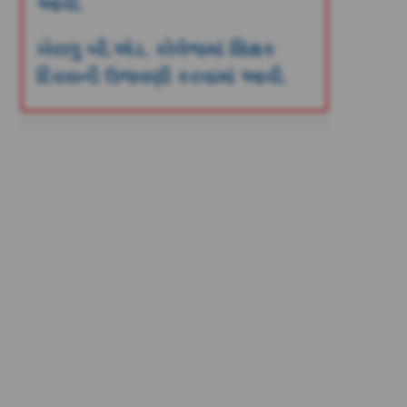
ખેરાલુ બી.એડ. કોલેજમાં શિક્ષક
દિવસની ઉજવણી કરવામાં આવી.
ખેરાલુ બી.એડ. કોલેજમાં હિન્દી
દિવસની ઉજવણી કરવામાં આવી.
ખેરાલુ બી.એડ. કોલેજના પ્રા.
ચંદ્રિકાબેન ચૌધરીનું સન્માન
કરાયું.