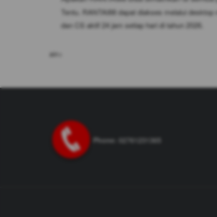
Tentu. RANTAI88 dapat diakses melalui desktop 
dan CS aktif 24 jam setiap hari di tahun 2026.
ain>
Phone:
02761231365