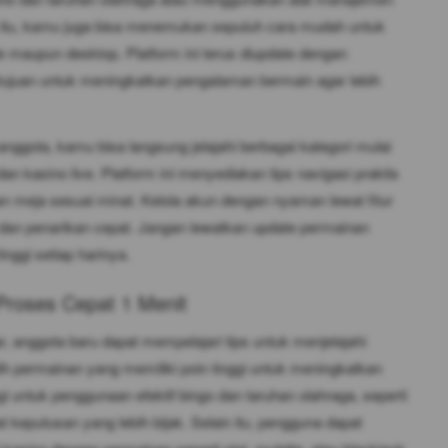
n itu, kamu juga bisa menemukan sepuluh cara mudah untuk
e maupun desktop. Platform ini terus diupdate dengan
tujuan untuk meningkatkan pengalaman bermain agar lebih
anggota, kamu bisa langsung jelajahi berbagai kategori mulai
 dan kasino live. Platform ini menyediakan tips navigasi praktis
n meja sesuai minat. Kelola akun dengan nyaman lewat fitur
 dan penarikan cepat. Jangan lewatkan update permainan
nggi setiap harinya.
Proses Cepat 1 Menit
, anggota baru dapat mempelajari tips untuk menjelajahi
h permainan yang memiliki poin tinggi untuk meningkatkan
i untuk penggunaan efektif bingo dan taruhan olahraga, seperti
keputusan yang lebih bijak. Selain itu, pengguna dapat