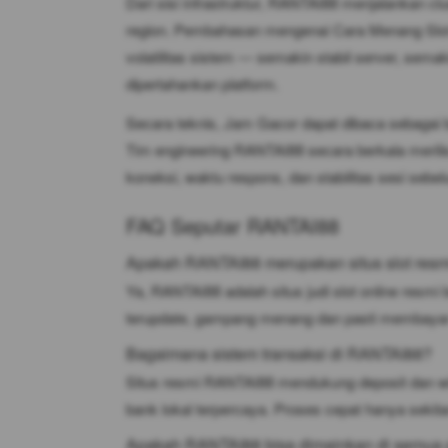
Dari sisi infrastruktur, RANTAI88 menjalankan cl
region. Pembahasan mengenai Cara Menang Slot se
volatilitas sistem — semakin stabil server, sem
dipertahankan platform.
Secara teknis, Jam Gacor dapat dibaca sebagai ba
Tim engineering RANTAI88 secara berkala merili
koneksi, waktu respons, dan stabilitas sesi se
FAQ Seputar RANTAI88
Apakah RANTAI88 merupakan situs slot resm
Ya, RANTAI88 adalah situs judi slot online resmi b
terupdate, gampang menang dan pasti membay
Bagaimana sistem transaksi di RANTAI88?
Situs resmi RANTAI88 mendukung deposit dan wit
bank lokal terpercaya. Proses cepat hanya sekita
Apakah RANTAI88 bisa dimainkan di semua 