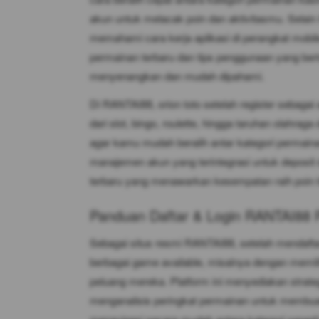
akun untuk melacak poin dan aktivitasmu. Selai
memahami cara kerja aplikasi di perangkat mobil
permainan terbaru dan tips penggunaan yang ber
menyenangkan dan mudah dipahami.
Di RANTAI88, orion toto setelah register sebagai 
dari slot, bingo, roulette, hingga taruhan olahraga
agar kamu mudah beralih antar kategori permaina
manajemen akun yang terintegrasi untuk deposit
terbaru yang menawarkan kesempatan raih poin ti
Panduan Daftar & Login RANTAI88 
Sebagai situs resmi RANTAI88, setelah mendaftar
berbagai game available, misalnya dengan memili
peluang mereka. Platform ini menyediakan strateg
menganalisis peringkat permainan untuk membuat 