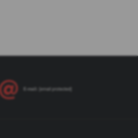
E-mail:
[email protected]