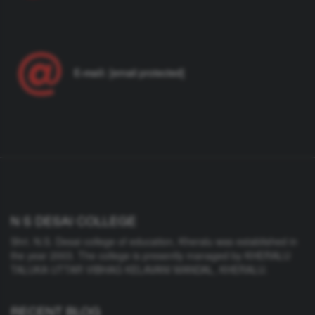
E-mail:
[email protected]
N S DESAI COLLEGE
Shri. N.S. Desai college of education, Kheralu was established in
the year 2003. The college is presently managed by KHERALU
TALUKA UTTAR VIBHAG KELAVANI MANDAL, KHERALU.
RECENT BLOG