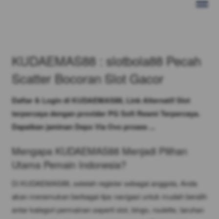
KUDAEMAS88 : slotbola88 Pecah
Scatter Bocoran Slot Gacor
Daftar & Login di KUDAEMAS88, Link Alternatif Slot
terpercaya dengan provider PG Soft Resmi Terpercaya.
Dapatkan jaminan Depo Via Ovo proses ...
Mengapa KUDAEMAS88 Menjadi Pilihan
Utama Pemain Indonesia?
Di KUDAEMAS88, setelah register sebagai anggota, Anda
akan menemukan berbagai tips navigasi untuk mudah beralih
antar kategori permainan seperti slot, bingo, roulette, taruhan