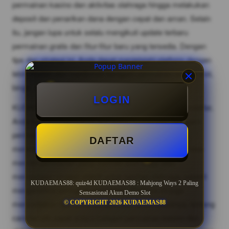
permainan kasino dan aktivitas olahraga hingga melakukan
deposit dan penarikan dana dengan cepat dan aman. Selain
itu, jangan lupa untuk selalu mengikuti update terbaru
permainan gratis dan fitur-fitur baru yang tersedia. Dengan
tips dan strategi ini, Anda dapat menjelajahi platform dengan
lebih mudah dan menikmati beragam permainan seperti slot,
bingo, atau taruhan olahraga.
LOGIN
KUDAEMAS88 menghadirkan gaskan88, setelah mendaftar,
Anda bisa menggunakan tips untuk menavigasi beragam
permainan seperti slot, bingo, atau meja kasino untuk
DAFTAR
meningkatkan pengalaman bermain. Misalnya, Anda bisa
memilih permainan yang memiliki poin tinggi atau
mempelajari strategi efektif untuk taruhan olahraga, seperti
KUDAEMAS88: quiz4d KUDAEMAS88 : Mahjong Ways 2 Paling
menganalisis peringkat permainan. Platform ini juga
Sensasional Akun Demo Slot
menyediakan tips untuk pengelolaan akun, misalnya, tentang
© COPYRIGHT 2026 KUDAEMAS88
cara beralih cepat antara kategori permainan kasino dan