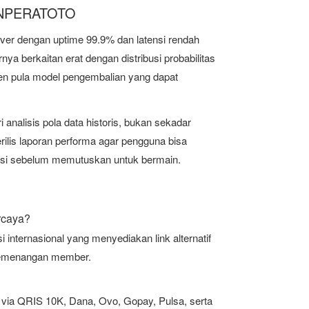
 MONPERATOTO
ver dengan uptime 99.9% dan latensi rendah
a berkaitan erat dengan distribusi probabilitas
sten pula model pengembalian yang dapat
analisis pola data historis, bukan sekadar
lis laporan performa agar pengguna bisa
 sesi sebelum memutuskan untuk bermain.
rcaya?
 internasional yang menyediakan link alternatif
kemenangan member.
ia QRIS 10K, Dana, Ovo, Gopay, Pulsa, serta