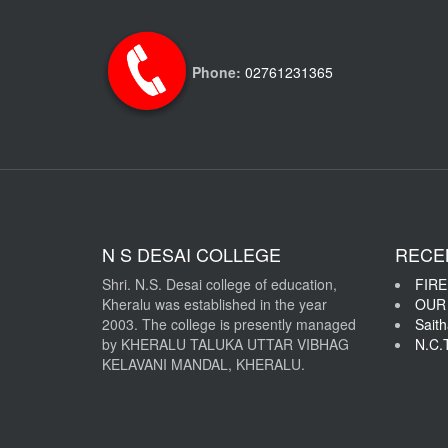
Phone:
02761231365
N S DESAI COLLEGE
RECE
Shri. N.S. Desai college of education,
FIRE
Kheralu was established in the year
OUR
2003. The college is presently managed
Saith
by KHERALU TALUKA UTTAR VIBHAG
N.C.
KELAVANI MANDAL, KHERALU.