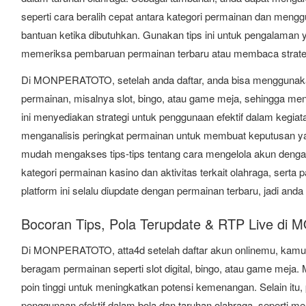
seperti cara beralih cepat antara kategori permainan dan men
bantuan ketika dibutuhkan. Gunakan tips ini untuk pengalaman 
memeriksa pembaruan permainan terbaru atau membaca strategi
Di MONPERATOTO, setelah anda daftar, anda bisa menggunakan
permainan, misalnya slot, bingo, atau game meja, sehingga men
ini menyediakan strategi untuk penggunaan efektif dalam kegiata
menganalisis peringkat permainan untuk membuat keputusan yan
mudah mengakses tips-tips tentang cara mengelola akun dengan b
kategori permainan kasino dan aktivitas terkait olahraga, serta 
platform ini selalu diupdate dengan permainan terbaru, jadi and
Bocoran Tips, Pola Terupdate & RTP Live d
Di MONPERATOTO, atta4d setelah daftar akun onlinemu, kamu
beragam permainan seperti slot digital, bingo, atau game meja
poin tinggi untuk meningkatkan potensi kemenangan. Selain itu, 
penggunaan efektif dalam bola dan taruhan olahraga, seperti me